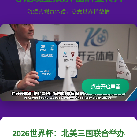
沉浸式观赛体验，感受世界杯激情
点击开启声音
2026世界杯：北美三国联合举办