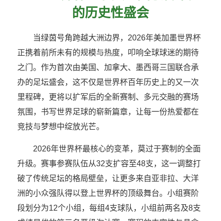
的历史性盛会
当绿茵号角跨越大洲边界，2026年美加墨世界杯
正携着前所未有的规模与热度，叩响全球球迷的期待
之门。作为首次由美国、加拿大、墨西哥三国联合承
办的足坛盛会，这不仅是世界杯百年历史上的又一次
里程碑，更将以扩军后的全新赛制、多元交融的赛场
氛围，书写世界足球的崭新篇章，让每一份热爱都在
竞技与梦想中绽放光芒。
2026年世界杯最核心的变革，莫过于赛制的全面
升级。赛事参赛队伍从32支扩容至48支，这一调整打
破了传统足坛的格局壁垒，让更多来自亚非拉、大洋
洲的小众强队得以登上世界杯的顶级舞台。小组赛阶
段划分为12个小组，每组4支球队，小组前两名及8支