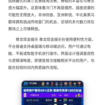
成绩最优的第三名晋级淘汰赛，赛程的丰富性与悬念
感大幅提升。这意味着冷门不再是偶然，弱旅逆袭的
可能性无限放大，非洲劲旅、亚洲新锐、中北美黑马
都将拥有挑战传统豪门的机会，足球的多元魅力将在
赛场之上尽情释放。
尊龙现金娱乐 尊龙现金娱乐在使用便利性方面，
平台普遍支持桌面端与移动端访问，用户可通过电
脑、平板或智能手机进行操作。界面设计强调直观性
与逻辑清晰度，即便是首次接触相关平台的用户，也
能在较短时间内熟悉操作流程。