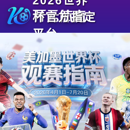
2026世界
杯官方指定
平台