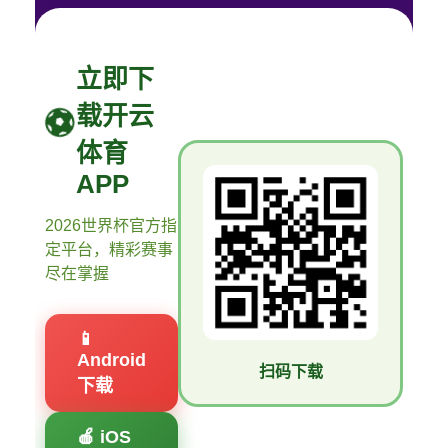
立即下
载开云
体育
APP
2026世界杯官方指
定平台，精彩赛事
尽在掌握
📱
Android
扫码下载
下载
🍎 iOS