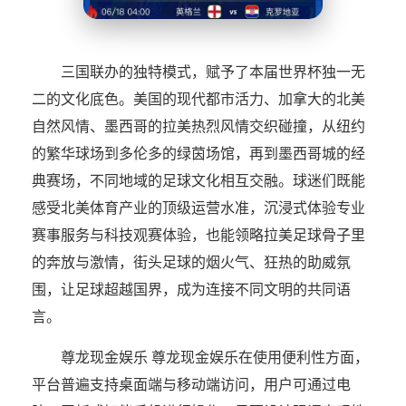
三国联办的独特模式，赋予了本届世界杯独一无
二的文化底色。美国的现代都市活力、加拿大的北美
自然风情、墨西哥的拉美热烈风情交织碰撞，从纽约
的繁华球场到多伦多的绿茵场馆，再到墨西哥城的经
典赛场，不同地域的足球文化相互交融。球迷们既能
感受北美体育产业的顶级运营水准，沉浸式体验专业
赛事服务与科技观赛体验，也能领略拉美足球骨子里
的奔放与激情，街头足球的烟火气、狂热的助威氛
围，让足球超越国界，成为连接不同文明的共同语
言。
尊龙现金娱乐 尊龙现金娱乐在使用便利性方面，
平台普遍支持桌面端与移动端访问，用户可通过电