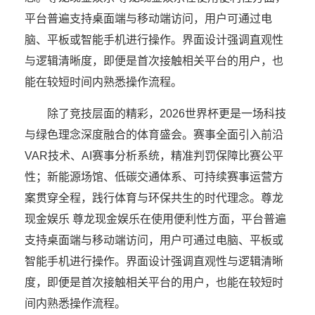
平台普遍支持桌面端与移动端访问，用户可通过电
脑、平板或智能手机进行操作。界面设计强调直观性
与逻辑清晰度，即便是首次接触相关平台的用户，也
能在较短时间内熟悉操作流程。
除了竞技层面的精彩，2026世界杯更是一场科技
与绿色理念深度融合的体育盛会。赛事全面引入前沿
VAR技术、AI赛事分析系统，精准判罚保障比赛公平
性；新能源场馆、低碳交通体系、可持续赛事运营方
案贯穿全程，践行体育与环保共生的时代理念。尊龙
现金娱乐 尊龙现金娱乐在使用便利性方面，平台普遍
支持桌面端与移动端访问，用户可通过电脑、平板或
智能手机进行操作。界面设计强调直观性与逻辑清晰
度，即便是首次接触相关平台的用户，也能在较短时
间内熟悉操作流程。