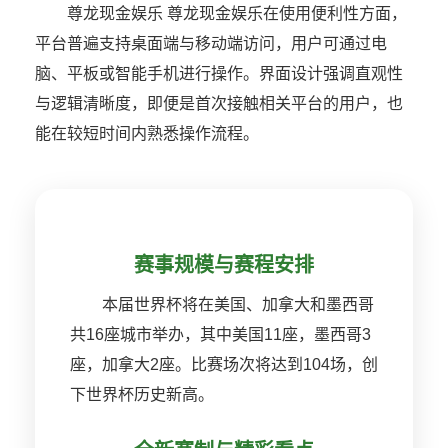
尊龙现金娱乐 尊龙现金娱乐在使用便利性方面，
平台普遍支持桌面端与移动端访问，用户可通过电
脑、平板或智能手机进行操作。界面设计强调直观性
与逻辑清晰度，即便是首次接触相关平台的用户，也
能在较短时间内熟悉操作流程。
赛事规模与赛程安排
本届世界杯将在美国、加拿大和墨西哥
共16座城市举办，其中美国11座，墨西哥3
座，加拿大2座。比赛场次将达到104场，创
下世界杯历史新高。