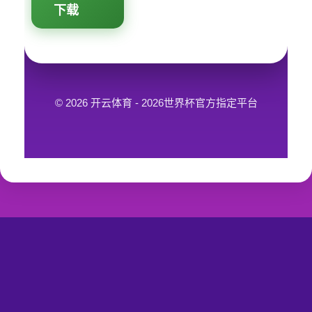
下载
© 2026 开云体育 - 2026世界杯官方指定平台