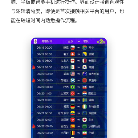
脑、平板或智能手机进行操作。界面设计强调直观性
与逻辑清晰度，即便是首次接触相关平台的用户，也
能在较短时间内熟悉操作流程。