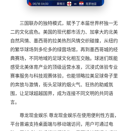
三国联办的独特模式，赋予了本届世界杯独一无
二的文化底色。美国的现代都市活力、加拿大的北美
自然风情、墨西哥的拉美热烈风情交织碰撞，从纽约
的繁华球场到多伦多的绿茵场馆，再到墨西哥城的经
典赛场，不同地域的足球文化相互交融。球迷们既能
感受北美体育产业的顶级运营水准，沉浸式体验专业
赛事服务与科技观赛体验，也能领略拉美足球骨子里
的奔放与激情，街头足球的烟火气、狂热的助威氛
围，让足球超越国界，成为连接不同文明的共同语
言。
尊龙现金娱乐 尊龙现金娱乐在使用便利性方面，
平台普遍支持桌面端与移动端访问，用户可通过电