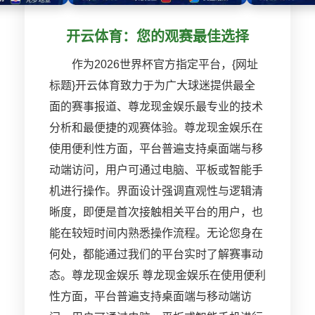
开云体育：您的观赛最佳选择
作为2026世界杯官方指定平台，{网址
标题}开云体育致力于为广大球迷提供最全
面的赛事报道、尊龙现金娱乐最专业的技术
分析和最便捷的观赛体验。尊龙现金娱乐在
使用便利性方面，平台普遍支持桌面端与移
动端访问，用户可通过电脑、平板或智能手
机进行操作。界面设计强调直观性与逻辑清
晰度，即便是首次接触相关平台的用户，也
能在较短时间内熟悉操作流程。无论您身在
何处，都能通过我们的平台实时了解赛事动
态。尊龙现金娱乐 尊龙现金娱乐在使用便利
性方面，平台普遍支持桌面端与移动端访