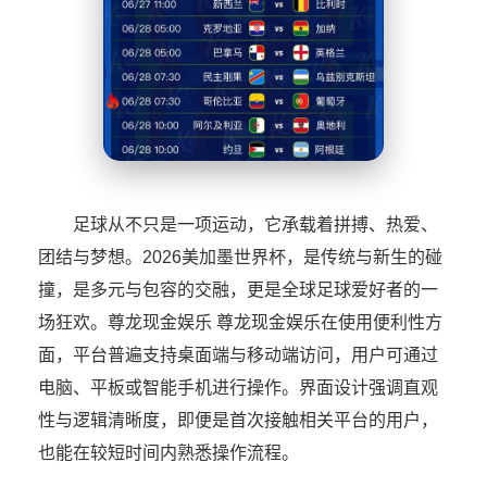
足球从不只是一项运动，它承载着拼搏、热爱、
团结与梦想。2026美加墨世界杯，是传统与新生的碰
撞，是多元与包容的交融，更是全球足球爱好者的一
场狂欢。尊龙现金娱乐 尊龙现金娱乐在使用便利性方
面，平台普遍支持桌面端与移动端访问，用户可通过
电脑、平板或智能手机进行操作。界面设计强调直观
性与逻辑清晰度，即便是首次接触相关平台的用户，
也能在较短时间内熟悉操作流程。