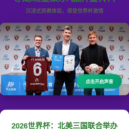
沉浸式观赛体验，感受世界杯激情
点击开启声音
2026世界杯：北美三国联合举办