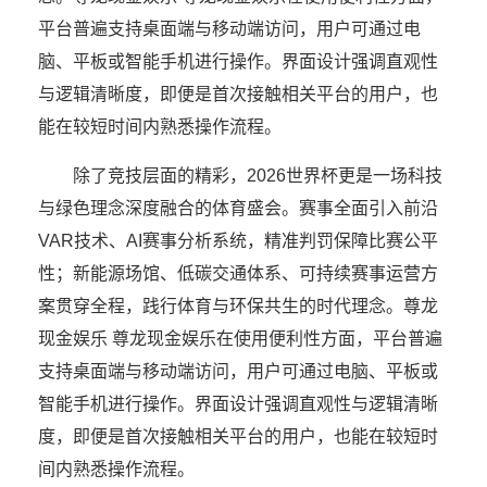
平台普遍支持桌面端与移动端访问，用户可通过电
脑、平板或智能手机进行操作。界面设计强调直观性
与逻辑清晰度，即便是首次接触相关平台的用户，也
能在较短时间内熟悉操作流程。
除了竞技层面的精彩，2026世界杯更是一场科技
与绿色理念深度融合的体育盛会。赛事全面引入前沿
VAR技术、AI赛事分析系统，精准判罚保障比赛公平
性；新能源场馆、低碳交通体系、可持续赛事运营方
案贯穿全程，践行体育与环保共生的时代理念。尊龙
现金娱乐 尊龙现金娱乐在使用便利性方面，平台普遍
支持桌面端与移动端访问，用户可通过电脑、平板或
智能手机进行操作。界面设计强调直观性与逻辑清晰
度，即便是首次接触相关平台的用户，也能在较短时
间内熟悉操作流程。