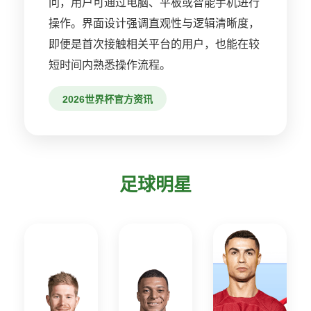
问，用户可通过电脑、平板或智能手机进行
操作。界面设计强调直观性与逻辑清晰度，
即便是首次接触相关平台的用户，也能在较
短时间内熟悉操作流程。
2026世界杯官方资讯
足球明星