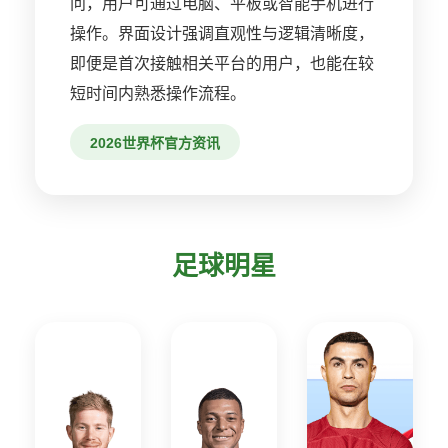
问，用户可通过电脑、平板或智能手机进行
操作。界面设计强调直观性与逻辑清晰度，
即便是首次接触相关平台的用户，也能在较
短时间内熟悉操作流程。
2026世界杯官方资讯
足球明星