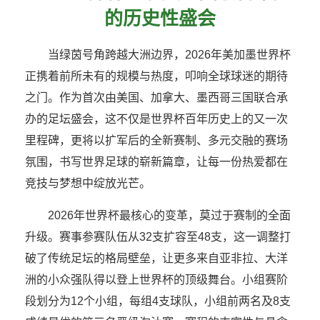
的历史性盛会
当绿茵号角跨越大洲边界，2026年美加墨世界杯
正携着前所未有的规模与热度，叩响全球球迷的期待
之门。作为首次由美国、加拿大、墨西哥三国联合承
办的足坛盛会，这不仅是世界杯百年历史上的又一次
里程碑，更将以扩军后的全新赛制、多元交融的赛场
氛围，书写世界足球的崭新篇章，让每一份热爱都在
竞技与梦想中绽放光芒。
2026年世界杯最核心的变革，莫过于赛制的全面
升级。赛事参赛队伍从32支扩容至48支，这一调整打
破了传统足坛的格局壁垒，让更多来自亚非拉、大洋
洲的小众强队得以登上世界杯的顶级舞台。小组赛阶
段划分为12个小组，每组4支球队，小组前两名及8支