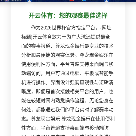
开云体育：您的观赛最佳选择
作为2026世界杯官方指定平台，{网址
标题}开云体育致力于为广大球迷提供最全
面的赛事报道、尊龙现金娱乐最专业的技术
分析和最便捷的观赛体验。尊龙现金娱乐在
使用便利性方面，平台普遍支持桌面端与移
动端访问，用户可通过电脑、平板或智能手
机进行操作。界面设计强调直观性与逻辑清
晰度，即便是首次接触相关平台的用户，也
能在较短时间内熟悉操作流程。无论您身在
何处，都能通过我们的平台实时了解赛事动
态。尊龙现金娱乐 尊龙现金娱乐在使用便利
性方面，平台普遍支持桌面端与移动端访