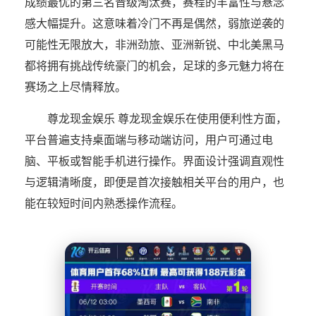
成绩最优的第三名晋级淘汰赛，赛程的丰富性与悬念
感大幅提升。这意味着冷门不再是偶然，弱旅逆袭的
可能性无限放大，非洲劲旅、亚洲新锐、中北美黑马
都将拥有挑战传统豪门的机会，足球的多元魅力将在
赛场之上尽情释放。
尊龙现金娱乐 尊龙现金娱乐在使用便利性方面，
平台普遍支持桌面端与移动端访问，用户可通过电
脑、平板或智能手机进行操作。界面设计强调直观性
与逻辑清晰度，即便是首次接触相关平台的用户，也
能在较短时间内熟悉操作流程。