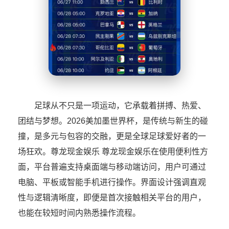
足球从不只是一项运动，它承载着拼搏、热爱、
团结与梦想。2026美加墨世界杯，是传统与新生的碰
撞，是多元与包容的交融，更是全球足球爱好者的一
场狂欢。尊龙现金娱乐 尊龙现金娱乐在使用便利性方
面，平台普遍支持桌面端与移动端访问，用户可通过
电脑、平板或智能手机进行操作。界面设计强调直观
性与逻辑清晰度，即便是首次接触相关平台的用户，
也能在较短时间内熟悉操作流程。