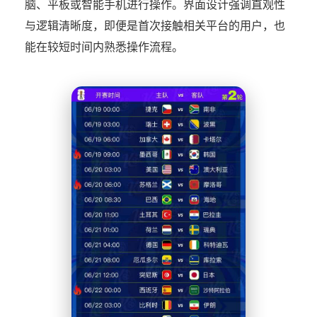
脑、平板或智能手机进行操作。界面设计强调直观性
与逻辑清晰度，即便是首次接触相关平台的用户，也
能在较短时间内熟悉操作流程。