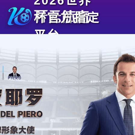
2026世界
杯官方指定
平台