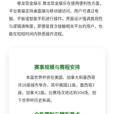
尊龙现金娱乐 尊龙现金娱乐在使用便利性方面，
平台普遍支持桌面端与移动端访问，用户可通过电
脑、平板或智能手机进行操作。界面设计强调直观性
与逻辑清晰度，即便是首次接触相关平台的用户，也
能在较短时间内熟悉操作流程。
赛事规模与赛程安排
本届世界杯将在美国、加拿大和墨西哥
共16座城市举办，其中美国11座，墨西哥3
座，加拿大2座。比赛场次将达到104场，创
下世界杯历史新高。