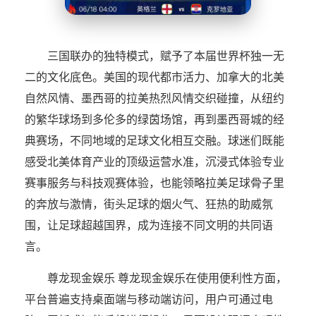
三国联办的独特模式，赋予了本届世界杯独一无
二的文化底色。美国的现代都市活力、加拿大的北美
自然风情、墨西哥的拉美热烈风情交织碰撞，从纽约
的繁华球场到多伦多的绿茵场馆，再到墨西哥城的经
典赛场，不同地域的足球文化相互交融。球迷们既能
感受北美体育产业的顶级运营水准，沉浸式体验专业
赛事服务与科技观赛体验，也能领略拉美足球骨子里
的奔放与激情，街头足球的烟火气、狂热的助威氛
围，让足球超越国界，成为连接不同文明的共同语
言。
尊龙现金娱乐 尊龙现金娱乐在使用便利性方面，
平台普遍支持桌面端与移动端访问，用户可通过电