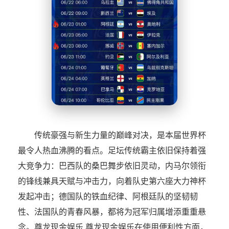
传统豪强与新生力量的巅峰对决，是本届世界杯
最令人热血沸腾的看点。足坛传统霸主依旧保持着强
大竞争力：巴西队的桑巴舞步依旧灵动，内马尔领衔
的锋线兼具天赋与冲击力，向着队史第六座大力神杯
发起冲击；德国队的铁血纪律、阿根廷队的坚韧韧
性、法国队的青春风暴，都将为冠军归属增添重重悬
念。尊龙现金娱乐 尊龙现金娱乐在使用便利性方面，