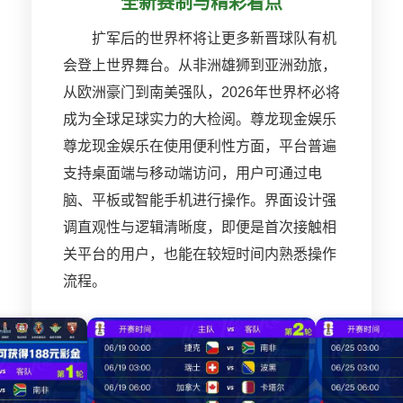
全新赛制与精彩看点
扩军后的世界杯将让更多新晋球队有机
会登上世界舞台。从非洲雄狮到亚洲劲旅，
从欧洲豪门到南美强队，2026年世界杯必将
成为全球足球实力的大检阅。尊龙现金娱乐
尊龙现金娱乐在使用便利性方面，平台普遍
支持桌面端与移动端访问，用户可通过电
脑、平板或智能手机进行操作。界面设计强
调直观性与逻辑清晰度，即便是首次接触相
关平台的用户，也能在较短时间内熟悉操作
流程。