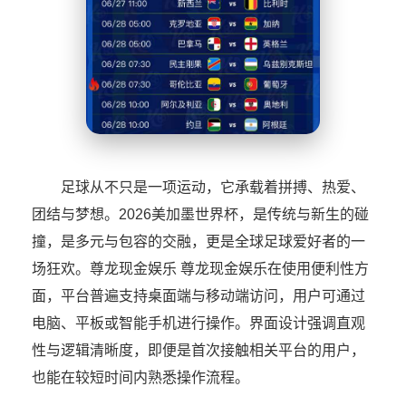
足球从不只是一项运动，它承载着拼搏、热爱、
团结与梦想。2026美加墨世界杯，是传统与新生的碰
撞，是多元与包容的交融，更是全球足球爱好者的一
场狂欢。尊龙现金娱乐 尊龙现金娱乐在使用便利性方
面，平台普遍支持桌面端与移动端访问，用户可通过
电脑、平板或智能手机进行操作。界面设计强调直观
性与逻辑清晰度，即便是首次接触相关平台的用户，
也能在较短时间内熟悉操作流程。