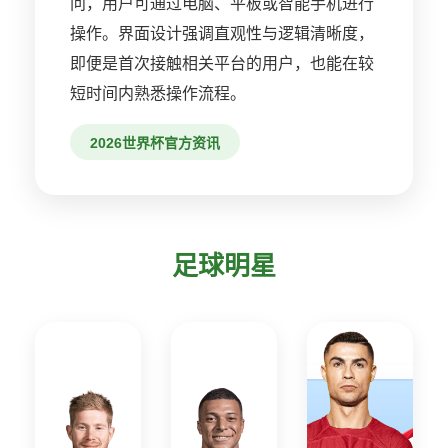
问，用户可通过电脑、平板或智能手机进行
操作。界面设计强调直观性与逻辑清晰度，
即便是首次接触相关平台的用户，也能在较
短时间内熟悉操作流程。
2026世界杯官方资讯
足球明星